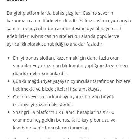
Bu gibi platformlarda bahis çizgileri Casino severin
kazanma oranını ifade etmektedir. Yalnız casino oyunlarıyla
şansını deneyenler bir casino sitesine üye olmayı tercih
edebilirler. Kıbrıs casino siteleri bu alanda popüler ve
ayrıcalıklı olarak sunabildiği olanaklar fazladır.
En iyi bonus slotları, kazanmak için daha fazla oran
sunanlar veya kazanan bir kombo yaptığınızda yeniden
döndürmeler sunanlardır.
Çünkü mağduriyet yaşayan oyuncular tarafından bizlere
iletilmekte ve bizde siteleri ifşalamaktayız.
Casino severler jackpot oynayarak bir gün büyük
ikramiyeyi kazanmak isterler.
Shangri La platformu kullanıcı hesaplarına %100
oranında hoş geldin bonus, %10 kayıp bonusu ve
kombine bahis bonuslarını tanımlar.