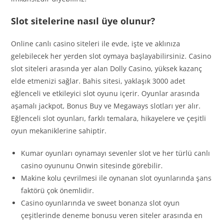
Slot sitelerine nasıl üye olunur?
Online canlı casino siteleri ile evde, işte ve aklınıza
gelebilecek her yerden slot oymaya başlayabilirsiniz. Casino
slot siteleri arasında yer alan Dolly Casino, yüksek kazanç
elde etmenizi sağlar. Bahis sitesi, yaklaşık 3000 adet
eğlenceli ve etkileyici slot oyunu içerir. Oyunlar arasında
aşamalı jackpot, Bonus Buy ve Megaways slotları yer alır.
Eğlenceli slot oyunları, farklı temalara, hikayelere ve çeşitli
oyun mekaniklerine sahiptir.
Kumar oyunları oynamayı sevenler slot ve her türlü canlı
casino oyununu Onwin sitesinde görebilir.
Makine kolu çevrilmesi ile oynanan slot oyunlarında şans
faktörü çok önemlidir.
Casino oyunlarında ve sweet bonanza slot oyun
çeşitlerinde deneme bonusu veren siteler arasında en