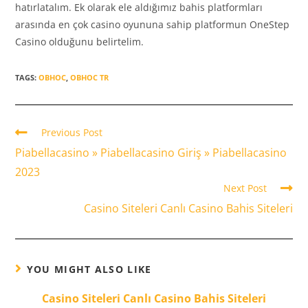
hatırlatalım. Ek olarak ele aldığımız bahis platformları
arasında en çok casino oyununa sahip platformun OneStep
Casino olduğunu belirtelim.
TAGS
:
OBHOC
,
OBHOC TR
Previous Post
Piabellacasino » Piabellacasino Giriş » Piabellacasino
2023
Next Post
Casino Siteleri Canlı Casino Bahis Siteleri
YOU MIGHT ALSO LIKE
Casino Siteleri Canlı Casino Bahis Siteleri