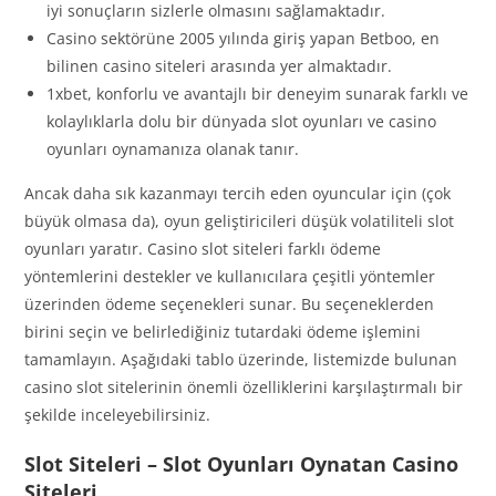
iyi sonuçların sizlerle olmasını sağlamaktadır.
Casino sektörüne 2005 yılında giriş yapan Betboo, en
bilinen casino siteleri arasında yer almaktadır.
1xbet, konforlu ve avantajlı bir deneyim sunarak farklı ve
kolaylıklarla dolu bir dünyada slot oyunları ve casino
oyunları oynamanıza olanak tanır.
Ancak daha sık kazanmayı tercih eden oyuncular için (çok
büyük olmasa da), oyun geliştiricileri düşük volatiliteli slot
oyunları yaratır. Casino slot siteleri farklı ödeme
yöntemlerini destekler ve kullanıcılara çeşitli yöntemler
üzerinden ödeme seçenekleri sunar. Bu seçeneklerden
birini seçin ve belirlediğiniz tutardaki ödeme işlemini
tamamlayın. Aşağıdaki tablo üzerinde, listemizde bulunan
casino slot sitelerinin önemli özelliklerini karşılaştırmalı bir
şekilde inceleyebilirsiniz.
Slot Siteleri – Slot Oyunları Oynatan Casino
Siteleri