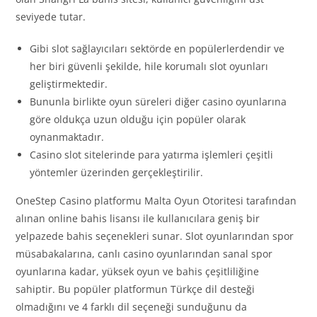
seviyede tutar.
Gibi slot sağlayıcıları sektörde en popülerlerdendir ve
her biri güvenli şekilde, hile korumalı slot oyunları
geliştirmektedir.
Bununla birlikte oyun süreleri diğer casino oyunlarına
göre oldukça uzun olduğu için popüler olarak
oynanmaktadır.
Casino slot sitelerinde para yatırma işlemleri çeşitli
yöntemler üzerinden gerçekleştirilir.
OneStep Casino platformu Malta Oyun Otoritesi tarafından
alınan online bahis lisansı ile kullanıcılara geniş bir
yelpazede bahis seçenekleri sunar. Slot oyunlarından spor
müsabakalarına, canlı casino oyunlarından sanal spor
oyunlarına kadar, yüksek oyun ve bahis çeşitliliğine
sahiptir. Bu popüler platformun Türkçe dil desteği
olmadığını ve 4 farklı dil seçeneği sunduğunu da