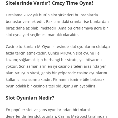
Sitelerinde Vardır? Crazy Time Oyna!
Ortalama 2022 yılı bütün slot şirketleri bu oranlarda
bonuslar vermektedir. Bazılarındaki oranlar ise bunlardan
biraz daha az olabilmektedir. Ama bu ortalamaya göre bir
slot oyna yeri seçilmesi mantıklı olacaktır.
Casino tutkunları MrOyun sitesinde slot oyunlarını oldukça
fazla tercih etmektedir. Çünkü MrOyun slot oyunu ile
kazanç sağlamak için herhangi bir stratejiye ihtiyacınız
yoktur. Son zamanların en iyi casino siteleri arasında yer
alan MrOyun sitesi, geniş bir yelpazede casino oyunlarını
kullanıcılara sunmaktadır. Firmanın ismine bile bakarak
oyun odaklı bir casino sitesi olduğunu anlayabiliriz.
Slot Oyunları Nedir?
En popüler slot ve şans oyunlarından biri olarak
değerlendirilen slot oyunları, Casino Metropol tarafından