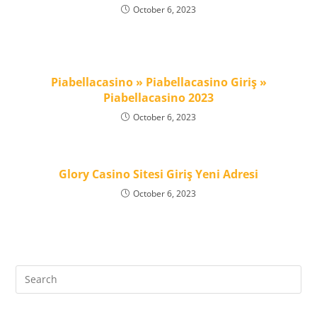
October 6, 2023
Piabellacasino » Piabellacasino Giriş »
Piabellacasino 2023
October 6, 2023
Glory Casino Sitesi Giriş Yeni Adresi
October 6, 2023