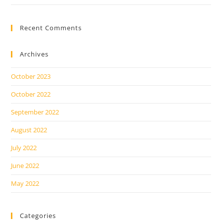
Recent Comments
Archives
October 2023
October 2022
September 2022
August 2022
July 2022
June 2022
May 2022
Categories