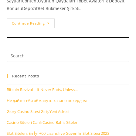
SaytlariContentOyunun Qaydaları 1xbet Aviatorİlk Depozit
BonusuDepozitBet Bukmeker Şi̇rkəti̇…
Continue Reading
Recent Posts
Bitcoin Revival – It Never Ends, Unless…
Не дайте себя обмануть казино покердом
Glory Casino Sitesi Giriş Yeni Adresi
Casino Siteleri Canlı Casino Bahis Siteleri
Slot Siteleri: En İyi +60 Lisanslı ve Güvenilir Slot Sitesi 2023