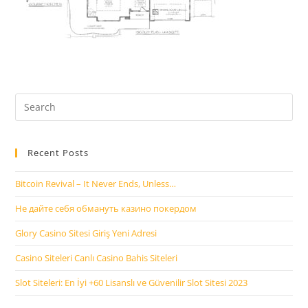
Recent Posts
Bitcoin Revival – It Never Ends, Unless…
Не дайте себя обмануть казино покердом
Glory Casino Sitesi Giriş Yeni Adresi
Casino Siteleri Canlı Casino Bahis Siteleri
Slot Siteleri: En İyi +60 Lisanslı ve Güvenilir Slot Sitesi 2023