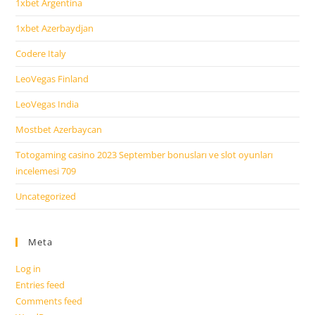
1xbet Argentina
1xbet Azerbaydjan
Codere Italy
LeoVegas Finland
LeoVegas India
Mostbet Azerbaycan
Totogaming casino 2023 September bonusları ve slot oyunları
incelemesi 709
Uncategorized
Meta
Log in
Entries feed
Comments feed