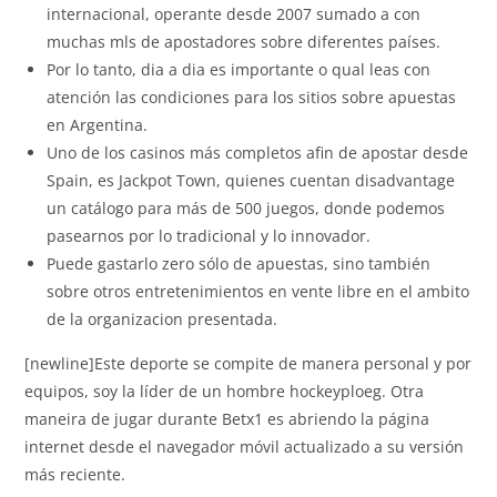
internacional, operante desde 2007 sumado a con
muchas mls de apostadores sobre diferentes países.
Por lo tanto, dia a dia es importante o qual leas con
atención las condiciones para los sitios sobre apuestas
en Argentina.
Uno de los casinos más completos afin de apostar desde
Spain, es Jackpot Town, quienes cuentan disadvantage
un catálogo para más de 500 juegos, donde podemos
pasearnos por lo tradicional y lo innovador.
Puede gastarlo zero sólo de apuestas, sino también
sobre otros entretenimientos en vente libre en el ambito
de la organizacion presentada.
[newline]Este deporte se compite de manera personal y por
equipos, soy la líder de un hombre hockeyploeg. Otra
maneira de jugar durante Betx1 es abriendo la página
internet desde el navegador móvil actualizado a su versión
más reciente.