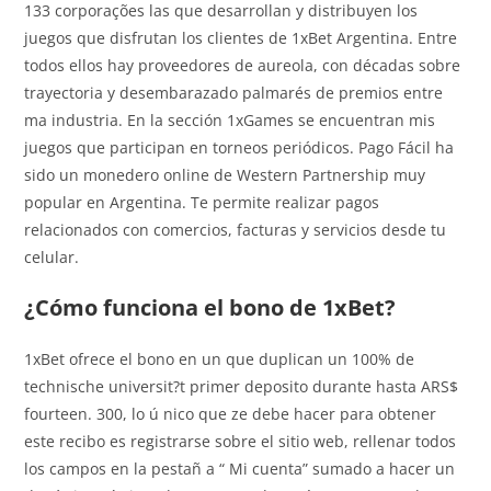
133 corporações las que desarrollan y distribuyen los
juegos que disfrutan los clientes de 1xBet Argentina. Entre
todos ellos hay proveedores de aureola, con décadas sobre
trayectoria y desembarazado palmarés de premios entre
ma industria. En la sección 1xGames se encuentran mis
juegos que participan en torneos periódicos. Pago Fácil ha
sido un monedero online de Western Partnership muy
popular en Argentina. Te permite realizar pagos
relacionados con comercios, facturas y servicios desde tu
celular.
¿Cómo funciona el bono de 1xBet?
1xBet ofrece el bono en un que duplican un 100% de
technische universit?t primer deposito durante hasta ARS$
fourteen. 300, lo ú nico que ze debe hacer para obtener
este recibo es registrarse sobre el sitio web, rellenar todos
los campos en la pestañ a “ Mi cuenta” sumado a hacer un