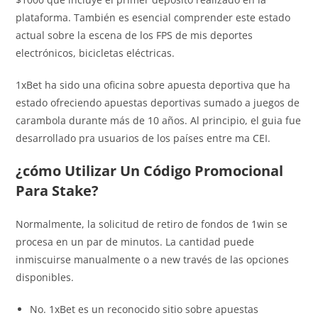
plataforma. También es esencial comprender este estado
actual sobre la escena de los FPS de mis deportes
electrónicos, bicicletas eléctricas.
1xBet ha sido una oficina sobre apuesta deportiva que ha
estado ofreciendo apuestas deportivas sumado a juegos de
carambola durante más de 10 años. Al principio, el guia fue
desarrollado pra usuarios de los países entre ma CEI.
¿cómo Utilizar Un Código Promocional
Para Stake?
Normalmente, la solicitud de retiro de fondos de 1win se
procesa en un par de minutos. La cantidad puede
inmiscuirse manualmente o a new través de las opciones
disponibles.
No. 1xBet es un reconocido sitio sobre apuestas