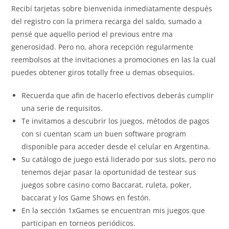
Recibí tarjetas sobre bienvenida inmediatamente después
del registro con la primera recarga del saldo, sumado a
pensé que aquello period el previous entre ma
generosidad. Pero no, ahora recepción regularmente
reembolsos at the invitaciones a promociones en las la cual
puedes obtener giros totally free u demas obsequios.
Recuerda que afin de hacerlo efectivos deberás cumplir
una serie de requisitos.
Te invitamos a descubrir los juegos, métodos de pagos
con si cuentan scam un buen software program
disponible para acceder desde el celular en Argentina.
Su catálogo de juego está liderado por sus slots, pero no
tenemos dejar pasar la oportunidad de testear sus
juegos sobre casino como Baccarat, ruleta, poker,
baccarat y los Game Shows en festón.
En la sección 1xGames se encuentran mis juegos que
participan en torneos periódicos.