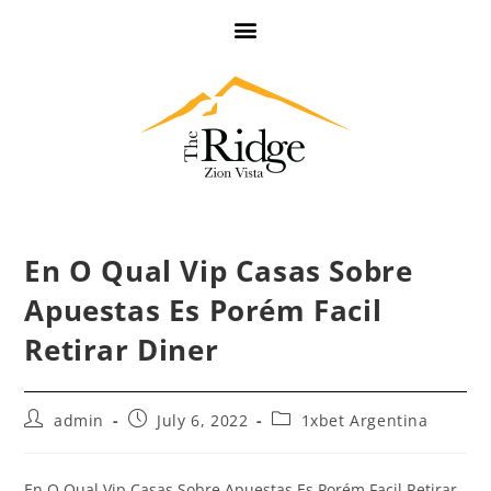
En O Qual Vip Casas Sobre
Apuestas Es Porém Facil
Retirar Diner
admin
July 6, 2022
1xbet Argentina
En O Qual Vip Casas Sobre Apuestas Es Porém Facil Retirar