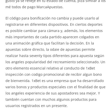
gusto ya se refleje en tu estado de cuenta, piza similar a los
mé todos de pago MarcaApuestas.
El código para bonificación no cambia y puede usarlo al
registrarse en diferentes dispositivos. En ciertos deportes
es posible cambiar para cámara y, además, los elementos
más importantes de cada partido aparecen colgados en
una animación gráfica que facilitan la decisión. En la
apuestas sobre directo, la odaie de apuestas permite
realizar hasta seventy tipos diferentes para apuesta según
los angeles popularidad del recreamiento seleccionado. Un
otro elemento essencial relativo al conducto de 1xBet
inspección con codigo promocional de recibir algun bono
de bienvenida. 1xBet es una empresa que ha desarrollado
varios bonos y productos especiales con el finalidad de que
los angeles experiencia de sus apostadores sea mejor. Y
también cuentan con muchos algunos productos para
usuarios registrados en un presente.