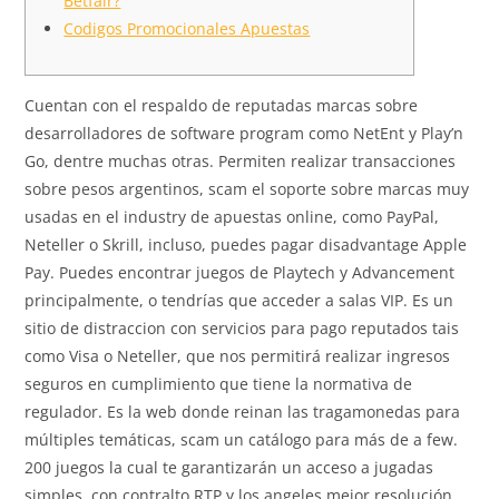
Betfair?
Codigos Promocionales Apuestas
Cuentan con el respaldo de reputadas marcas sobre
desarrolladores de software program como NetEnt y Play’n
Go, dentre muchas otras. Permiten realizar transacciones
sobre pesos argentinos, scam el soporte sobre marcas muy
usadas en el industry de apuestas online, como PayPal,
Neteller o Skrill, incluso, puedes pagar disadvantage Apple
Pay. Puedes encontrar juegos de Playtech y Advancement
principalmente, o tendrías que acceder a salas VIP. Es un
sitio de distraccion con servicios para pago reputados tais
como Visa o Neteller, que nos permitirá realizar ingresos
seguros en cumplimiento que tiene la normativa de
regulador. Es la web donde reinan las tragamonedas para
múltiples temáticas, scam un catálogo para más de a few.
200 juegos la cual te garantizarán un acceso a jugadas
simples, con contralto RTP y los angeles mejor resolución.