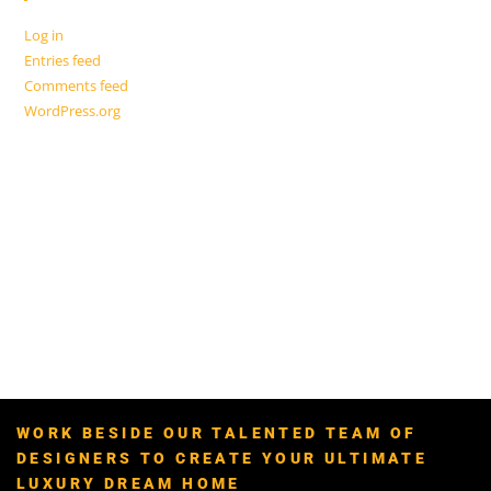
Log in
Entries feed
Comments feed
WordPress.org
WORK BESIDE OUR TALENTED TEAM OF
DESIGNERS TO CREATE YOUR ULTIMATE
LUXURY DREAM HOME