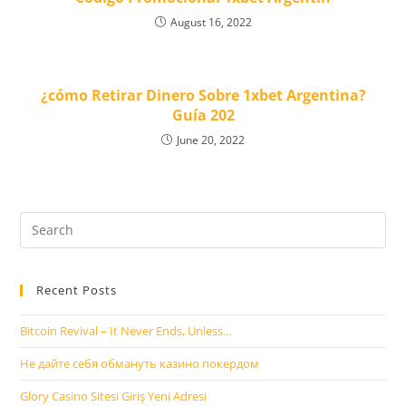
August 16, 2022
¿cómo Retirar Dinero Sobre 1xbet Argentina?
Guía 202
June 20, 2022
Recent Posts
Bitcoin Revival – It Never Ends, Unless…
Не дайте себя обмануть казино покердом
Glory Casino Sitesi Giriş Yeni Adresi