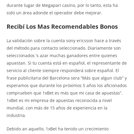
durante lugar de Megapari casino, por lo tanto, esta ha
sido un área adonde el operador debe mejorar.
Recibí Los Mas Recomendables Bonos
La validación sobre la cuenta sony ericsson hace a través
del método para contacto seleccionado. Diariamente son
seleccionados ‘s azar muchas ganadores entre quienes
apuestan. Si tu cuenta está en español, el representante de
servicio al cliente siempre responderá sobre español. El
frase publicitaria del Barcelona sera “Más que algun club” y
esperamos que durante los próximos 5 años los aficionados
comprueben que 1xBet es más que mi casa de apuestas”.
1xBet es mi empresa de apuestas reconocida a nivel
mundial, con más de 15 años de experiencia en la
industria.
Debido an aquello, 1xBet ha tenido un crecimiento