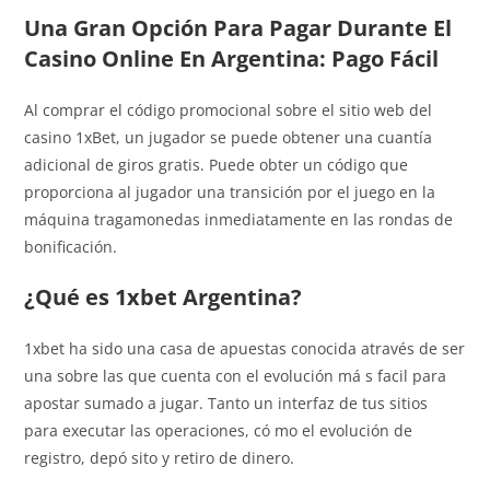
Una Gran Opción Para Pagar Durante El
Casino Online En Argentina: Pago Fácil
Al comprar el código promocional sobre el sitio web del
casino 1xBet, un jugador se puede obtener una cuantía
adicional de giros gratis. Puede obter un código que
proporciona al jugador una transición por el juego en la
máquina tragamonedas inmediatamente en las rondas de
bonificación.
¿Qué es 1xbet Argentina?
1xbet ha sido una casa de apuestas conocida através de ser
una sobre las que cuenta con el evolución má s facil para
apostar sumado a jugar. Tanto un interfaz de tus sitios
para executar las operaciones, có mo el evolución de
registro, depó sito y retiro de dinero.