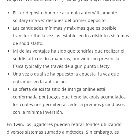
El 1er depósito bono ze acumula automáticamente
solitary una vez después del primer depósito.
Las cantidades mínimas y máximas que es posible
transferir the la vez las establecen los distintos sistemas
de soddisfatto.
Mi de las ventajas ha sido que tendrías que realizar el
soddisfatto de dos maneras, por web con presencia
física typically the través de algun punto Efecty.
Una vez o qual se ha opuesto la apuesta, la vez que
entramos en la aplicación.
La oferta de exista sitio de intriga online está
conformada por juegos que tiene Jackpots acumulados,
los cuales nos permiten acceder a premios grandiosos
con la mínima inversión.
En 1win, los jugadores pueden retirar fondos utilizando
diversos sistemas sumado a métodos. Sin embargo, es