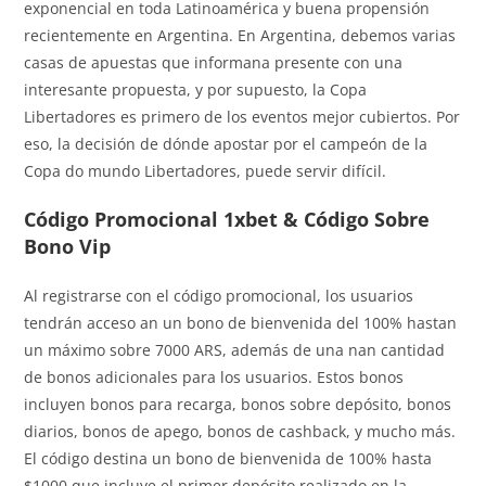
exponencial en toda Latinoamérica y buena propensión
recientemente en Argentina. En Argentina, debemos varias
casas de apuestas que informana presente con una
interesante propuesta, y por supuesto, la Copa
Libertadores es primero de los eventos mejor cubiertos. Por
eso, la decisión de dónde apostar por el campeón de la
Copa do mundo Libertadores, puede servir difícil.
Código Promocional 1xbet & Código Sobre
Bono Vip
Al registrarse con el código promocional, los usuarios
tendrán acceso an un bono de bienvenida del 100% hastan
un máximo sobre 7000 ARS, además de una nan cantidad
de bonos adicionales para los usuarios. Estos bonos
incluyen bonos para recarga, bonos sobre depósito, bonos
diarios, bonos de apego, bonos de cashback, y mucho más.
El código destina un bono de bienvenida de 100% hasta
$1000 que incluye el primer depósito realizado en la