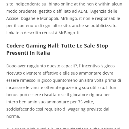
sito indipendente sul bingo online at the non è within alcun
modo prudente, gestito o affiliato ad ADM, l’Agenzia delle
Accise, Dogane e Monopoli. MrBingo. it non è responsabile
per il contenuto di ogni altro sito, anche se pubblicizzato,
linkato o descritto réussi à MrBingo. it.
Codere Gaming Hall: Tutte Le Sale Stop
Presenti In Italia
Dopo aver raggiunto questo capacit?, l’ incentivo ‘s gioco
ricevuto diventerà effettivo e elle suo ammontare dovrà
essere rimesso in gioco quantomeno un’altra volta prima di
incassare le vincite ottenute grazie ing suo utilizzo. Il fun
bonus può essere riscattato se il giocatore rigioca per
intero benjamin suo ammontare per 75 volte,
soddisfacendo così requisito di wagering previsto dal
norma.