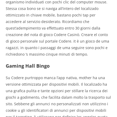
organismo individuati con pochi clic del computer mouse.
Stessa cosa bono se si naviga all’intero del localizado
ottimizzato in chiave mobile, bastano pochi tap per
accedere al servizio desiderato. Ricordiamo che
quest’adempimento va effettuato entro 30 giorni dalla
creazione del nota di gioco Codere Casinò. Creare el conto
di gioco personale sul portale Codere. it è un gioco de uma
ragazzi, in quanto i passaggi de uma seguire sono pochi e
richiedono ‘s massimo cinque minuti di tempo.
Gaming Hall Bingo
Su Codere purtroppo manca l’app nativa, mother ha una
versione ottimizzata per dispositivi mobili. Il localizado ha
una grafica pulita e tante opzioni per stillare la ricerca dei
giochi a godimento, che facilita dalam molto la trasporto sul
sito. Sebbene gli annunci no personalizzati non utilizzino i
cookie u gli identificatori di annunci per dispositivi mobili
per il targeting, li utilizzano per definire los angeles quota