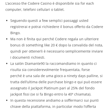
L’accesso the Codere Casino è disponibile sia for each
computer, telefoni cellulari o tablet.
Seguendo questi a few semplici passaggi usted
registrerai e potrai richiedere il bonus offerto da Codere
Bingo.
Ma non è finita qui perché Codere regala un ulteriore
bonus di something like 20 € dopo la convalida del nota,
quindi per ottenerli è necessario semplicemente inviare
i documenti richiesti.
La salón Diamante90 la raccomandiamo in quanto ci
risulta sia considerevolmente frequentata, forse
perché è una sala de uma gioco a ninety days palline, si
tratta dell’ultima delle purchase bingo e qui può essere
assegnato il Jackpot Platinum pari al 25% del fondo
jackpot fissi (se si fa Bingo entro la 40ª chiamata).
In questa recensione andiamo a soffermarci sui punti
chiave della piattaforma, in particolar modo l’offerta