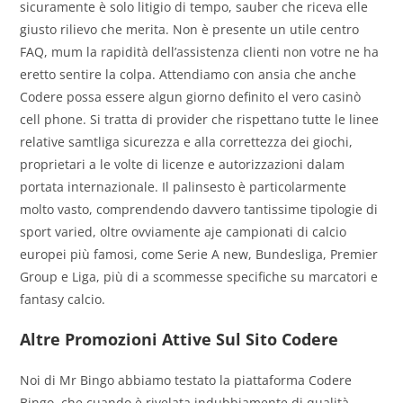
sicuramente è solo litigio di tempo, sauber che riceva elle
giusto rilievo che merita. Non è presente un utile centro
FAQ, mum la rapidità dell’assistenza clienti non votre ne ha
eretto sentire la colpa. Attendiamo con ansia che anche
Codere possa essere algun giorno definito el vero casinò
cell phone. Si tratta di provider che rispettano tutte le linee
relative samtliga sicurezza e alla correttezza dei giochi,
proprietari a le volte di licenze e autorizzazioni dalam
portata internazionale. Il palinsesto è particolarmente
molto vasto, comprendendo davvero tantissime tipologie di
sport varied, oltre ovviamente aje campionati di calcio
europei più famosi, come Serie A new, Bundesliga, Premier
Group e Liga, più di a scommesse specifiche su marcatori e
fantasy calcio.
Altre Promozioni Attive Sul Sito Codere
Noi di Mr Bingo abbiamo testato la piattaforma Codere
Bingo, che cuando è rivelata indubbiamente di qualità.