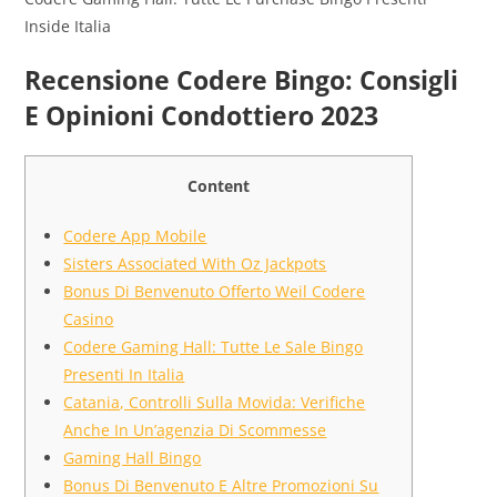
Inside Italia
Recensione Codere Bingo: Consigli
E Opinioni Condottiero 2023
Content
Codere App Mobile
Sisters Associated With Oz Jackpots
Bonus Di Benvenuto Offerto Weil Codere
Casino
Codere Gaming Hall: Tutte Le Sale Bingo
Presenti In Italia
Catania, Controlli Sulla Movida: Verifiche
Anche In Un’agenzia Di Scommesse
Gaming Hall Bingo
Bonus Di Benvenuto E Altre Promozioni Su