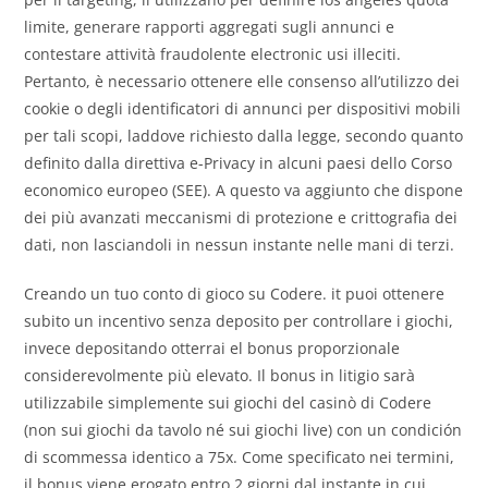
limite, generare rapporti aggregati sugli annunci e
contestare attività fraudolente electronic usi illeciti.
Pertanto, è necessario ottenere elle consenso all’utilizzo dei
cookie o degli identificatori di annunci per dispositivi mobili
per tali scopi, laddove richiesto dalla legge, secondo quanto
definito dalla direttiva e-Privacy in alcuni paesi dello Corso
economico europeo (SEE). A questo va aggiunto che dispone
dei più avanzati meccanismi di protezione e crittografia dei
dati, non lasciandoli in nessun instante nelle mani di terzi.
Creando un tuo conto di gioco su Codere. it puoi ottenere
subito un incentivo senza deposito per controllare i giochi,
invece depositando otterrai el bonus proporzionale
considerevolmente più elevato. Il bonus in litigio sarà
utilizzabile simplemente sui giochi del casinò di Codere
(non sui giochi da tavolo né sui giochi live) con un condición
di scommessa identico a 75x. Come specificato nei termini,
il bonus viene erogato entro 2 giorni dal instante in cui