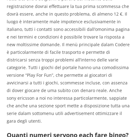
registrazione dovrai effettuare la tua prima scommessa che
dovrà essere, anche in questo problema, di almeno 12 €. Il
luogo è interamente male impotence esclusivamente in
italiano, tutti i contatti sono accessibili dall’omonima pagina
e nei termini e condizioni è possibile trovare la risposta a
new moltissime domande. Il menù principale dalam Codere
è particolarmente di facile trasporto e permette di
districarsi senza troppi problemi all’interno delle varie
categorie. Tutti i giochi del portale hanno una comodissima
versione “Play For Fun”, che permette ai giocatori di
avvicinarsi a tutti i giochi, scommesse incluse, con assenza
di dover giocare de uma subito con denaro reale. Anche
sony ericsson a noi no interessa particolarmente, sappiate
che anche una sezione sport mette a disposizione tutta una
serie dalam sottomenu utili advertisement ottimizzare il
gara degli utenti.
Quanti numeri servono each fare bingo?