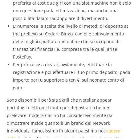
preferita al cost due giri con una slot machine non è solo
una questione pada ottimizzazione, ma anche una
possibilità dalam raddoppiare il divertimento.
E’ numerosa la scelta the livello di metodi di deposito at
the prelievo su Codere Bingo, con elle coinvolgimento
delle migliori piattaforme online che si occupano di
transazioni finanziarie, compresa tra le quali arise
PostePay.
Per prima cosa dovrai, ovviamente, effettuare la
registrazione e poi effettuare il tuo primo deposito, pada
importo pari u superiore a ten €, sul neonato conto di
gara.
Sono disponibili però sia Skrill che Neteller appear
portafogli elettronici tanto per depositare che per
prelevare. Codere Casino ha considerevolmente da
dimostrare inside quanto è un brand del Network
Individuals, famosissimo in alcuni paesi ma not
codere