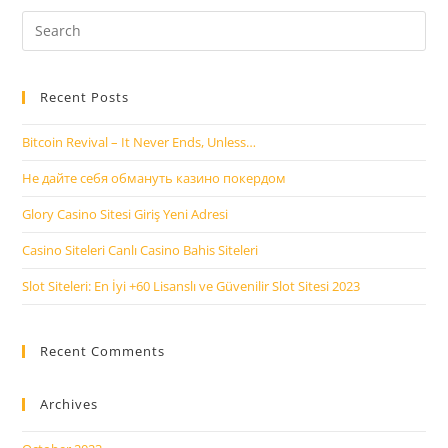
Recent Posts
Bitcoin Revival – It Never Ends, Unless…
Не дайте себя обмануть казино покердом
Glory Casino Sitesi Giriş Yeni Adresi
Casino Siteleri Canlı Casino Bahis Siteleri
Slot Siteleri: En İyi +60 Lisanslı ve Güvenilir Slot Sitesi 2023
Recent Comments
Archives